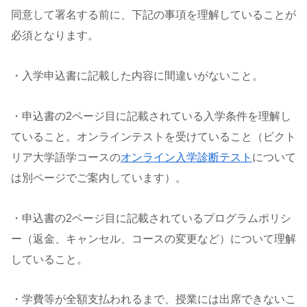
同意して署名する前に、下記の事項を理解していることが
必須となります。
・入学申込書に記載した内容に間違いがないこと。
・申込書の2ページ目に記載されている入学条件を理解し
ていること。オンラインテストを受けていること（ビクト
リア大学語学コースの
オンライン入学診断テスト
について
は別ページでご案内しています）。
・申込書の2ページ目に記載されているプログラムポリシ
ー（返金、キャンセル、コースの変更など）について理解
していること。
・学費等が全額支払われるまで、授業には出席できないこ