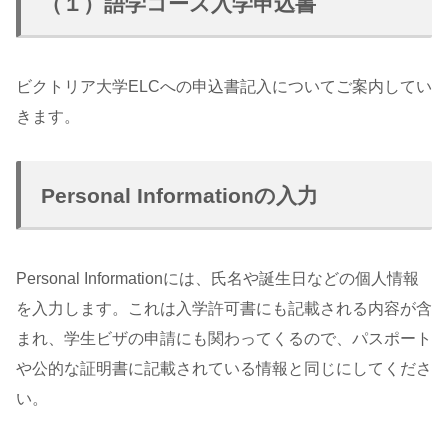
（１）語学コース入学申込書
ビクトリア大学ELCへの申込書記入についてご案内してい
きます。
Personal Informationの入力
Personal Informationには、氏名や誕生日などの個人情報
を入力します。これは入学許可書にも記載される内容が含
まれ、学生ビザの申請にも関わってくるので、パスポート
や公的な証明書に記載されている情報と同じにしてくださ
い。