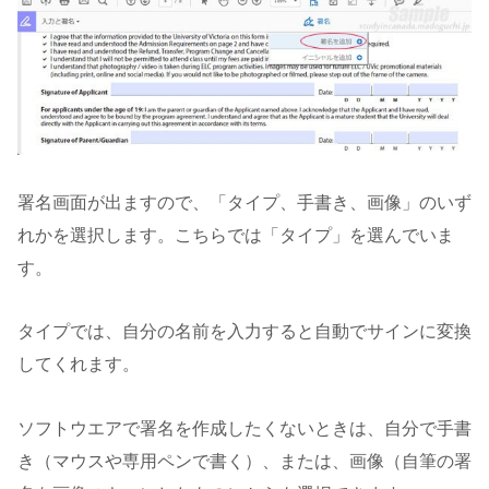
署名画面が出ますので、「タイプ、手書き、画像」のいず
れかを選択します。こちらでは「タイプ」を選んでいま
す。
タイプでは、自分の名前を入力すると自動でサインに変換
してくれます。
ソフトウエアで署名を作成したくないときは、自分で手書
き（マウスや専用ペンで書く）、または、画像（自筆の署