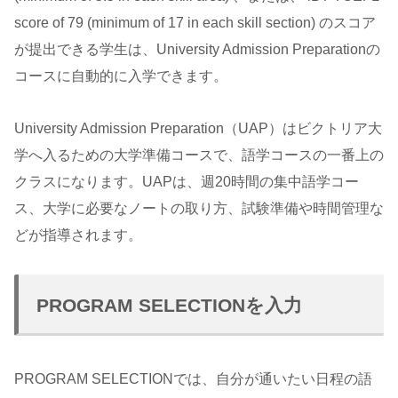
score of 79 (minimum of 17 in each skill section) のスコア
が提出できる学生は、University Admission Preparationの
コースに自動的に入学できます。
University Admission Preparation（UAP）はビクトリア大
学へ入るための大学準備コースで、語学コースの一番上の
クラスになります。UAPは、週20時間の集中語学コー
ス、大学に必要なノートの取り方、試験準備や時間管理な
どが指導されます。
PROGRAM SELECTIONを入力
PROGRAM SELECTIONでは、自分が通いたい日程の語