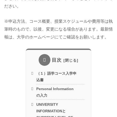
ださい。
※申込方法、コース概要、授業スケジュールや費用等は執
筆時のもので、以後、変更になる場合があります。最新情
報は、大学のホームページにてご確認をお願いします。
目次
（１）語学コース入学申
込書
Personal Information
の入力
UNIVERSITY
INFORMATIONと