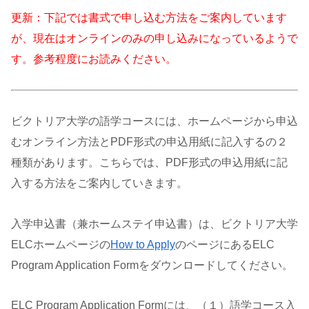
更新：下記では書式で申し込む方法をご案内しています
が、現在はオンラインのみの申し込みになっているようで
す。参考程度にお読みください。
ビクトリア大学の語学コースには、ホームページから申込
むオンライン方法とPDF形式の申込用紙に記入するの２
種類があります。こちらでは、PDF形式の申込用紙に記
入する方法をご案内していきます。
入学申込書（兼ホームステイ申込書）は、ビクトリア大学
ELCホームページの
How to Apply
のページにあるELC
Program Application Formをダウンロードしてください。
ELC Program Application Formには、（１）語学コース入