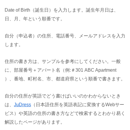
Date of Birth（誕生日）を入力します。誕生年月日は、
日、月、年という順番です。
自分（申込者）の住所、電話番号、メールアドレスを入力
します。
住所の書き方は、サンプルを参考にしてください。一般
に、部屋番号＋アパート名（例:＃301 ABC Apartment
）、番地、町村名、市、都道府県という順番で書きます。
自分の住所が英語でどう書けばいいのかわからないとき
は、
JuDress
（日本語住所を英語表記に変換するWebサー
ビス）や英語の住所の書き方などで検索するとわかり易く
解説したページがあります。