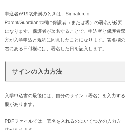
申込者が19歳未満のときは、Signature of
Parent/Guardianの欄に保護者（または親）の署名が必要
になります。保護者が署名することで、申込者と保護者双
方が入学申込と規約に同意したことになります。署名欄の
右にある日付欄には、署名した日を記入します。
サインの入力方法
入学申込書の最後には、自分のサイン（署名）を入力する
欄があります。
PDFファイルでは、署名を入れるのにいくつかの入力方
法があります。