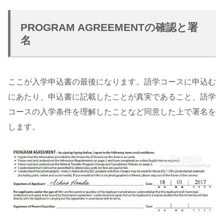
PROGRAM AGREEMENTの確認と署
名
ここが入学申込書の最後になります。語学コースに申込む
にあたり、申込書に記載したことが真実であること、語学
コースの入学条件を理解したことなど同意した上で署名を
します。