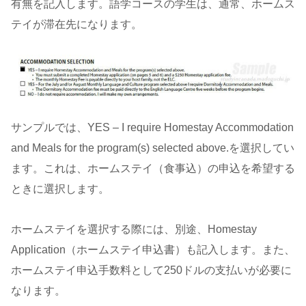
有無を記入します。語学コースの学生は、通常、ホームス
テイが滞在先になります。
サンプルでは、YES – I require Homestay Accommodation
and Meals for the program(s) selected above.を選択してい
ます。これは、ホームステイ（食事込）の申込を希望する
ときに選択します。
ホームステイを選択する際には、別途、Homestay
Application（ホームステイ申込書）も記入します。また、
ホームステイ申込手数料として250ドルの支払いが必要に
なります。