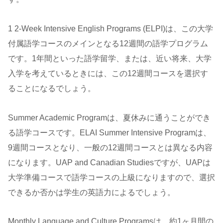
1 2-Week Intensive English Programs (ELPI)は、この大学
付属語学コースのメインとなる12週間の語学プログラム
です。1年間といった語学留学、または、近い将来、大学
入学を考えているときには、この12週間コースを選択す
ることになるでしょう。
Summer Academic Programは、夏休みに通うことができ
る語学コースです。ELAI Summer Intensive Programは、
9週間コースとなり、一般の12週間コースとは異なる内容
になります。UAP and Canadian Studiesですが、UAPは
大学準備コースで語学コースの上級になりますので、選択
できるか否かは学生の英語力によるでしょう。
Monthly Language and Culture Programsは、約1ヶ月間の