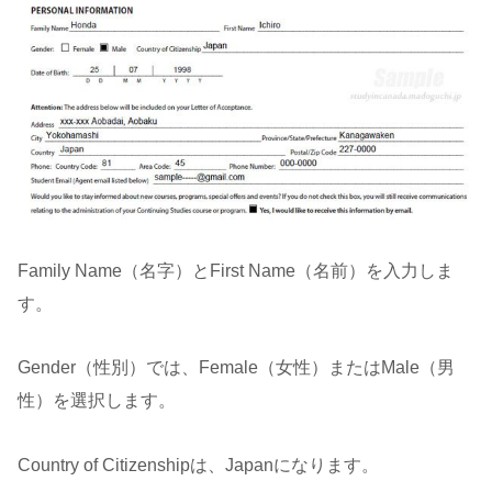
Family Name（名字）とFirst Name（名前）を入力しま
す。
Gender（性別）では、Female（女性）またはMale（男
性）を選択します。
Country of Citizenshipは、Japanになります。