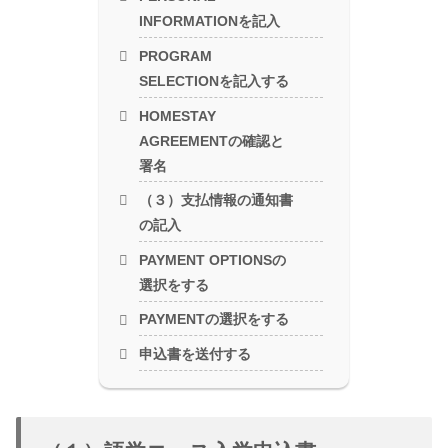
INFORMATIONを記入
PROGRAM
SELECTIONを記入する
HOMESTAY
AGREEMENTの確認と
署名
（３）支払情報の通知書
の記入
PAYMENT OPTIONSの
選択をする
PAYMENTの選択をする
申込書を送付する