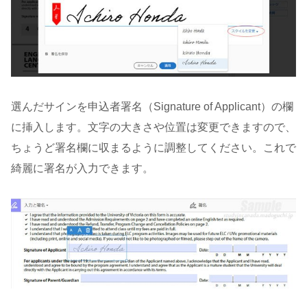
選んだサインを申込者署名（Signature of Applicant）の欄
に挿入します。文字の大きさや位置は変更できますので、
ちょうど署名欄に収まるように調整してください。これで
綺麗に署名が入力できます。