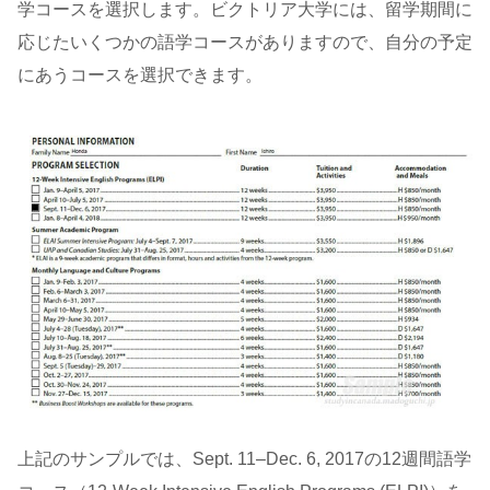
学コースを選択します。ビクトリア大学には、留学期間に
応じたいくつかの語学コースがありますので、自分の予定
にあうコースを選択できます。
上記のサンプルでは、Sept. 11–Dec. 6, 2017の12週間語学