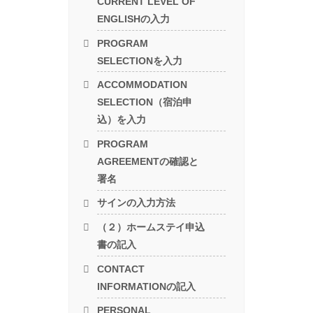
CURRENT LEVEL OF
ENGLISHの入力
PROGRAM
SELECTIONを入力
ACCOMMODATION
SELECTION（宿泊申
込）を入力
PROGRAM
AGREEMENTの確認と
署名
サインの入力方法
（２）ホームステイ申込
書の記入
CONTACT
INFORMATIONの記入
PERSONAL