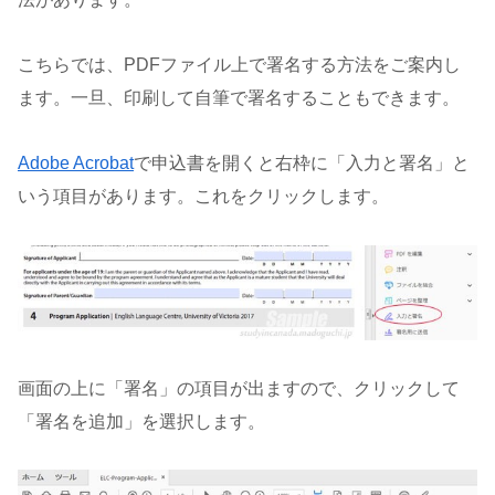
こちらでは、PDFファイル上で署名する方法をご案内し
ます。一旦、印刷して自筆で署名することもできます。
Adobe Acrobat
で申込書を開くと右枠に「入力と署名」と
いう項目があります。これをクリックします。
画面の上に「署名」の項目が出ますので、クリックして
「署名を追加」を選択します。