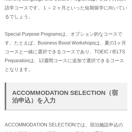
語学コースです。１～２ヶ月といった短期留学に向いてい
るでしょう。
Special Purpose Programsは、オプション的なコースで
す。たとえば、Business Boost Workshopsは、夏の1ヶ月
コースと一緒に選択できるコースであり、TOEIC / IELTS
Preparationは、12週間コースに追加で選択できるコース
となります。
ACCOMMODATION SELECTION（宿
泊申込）を入力
ACCOMMODATION SELECTIONでは、宿泊施設申込の