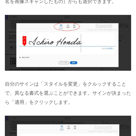
名を画像スキャンしたもの）からも選択できます。
自分のサインは「スタイルを変更」をクルックすること
で、異なる書式を選ぶことができます。サインが決まった
ら「適用」をクリックします。