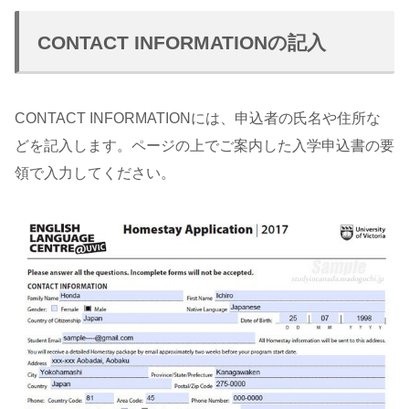
CONTACT INFORMATIONの記入
CONTACT INFORMATIONには、申込者の氏名や住所な
どを記入します。ページの上でご案内した入学申込書の要
領で入力してください。