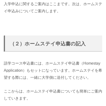
入学申込に関するご案内はここまです。次は、ホームステ
イ申込みについてご案内します。
（２）ホームステイ申込書の記入
語学コース申込書には、ホームステイ申込書（Homestay
Application）もセットになっています。ホームステイを希
望する際には、一緒に大学側に送付してください。
ここからは、ホームステイ申込書についても簡単にご案内
していきます。