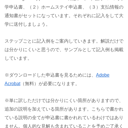
学申込書、（２）ホームステイ申込書、（３）支払情報の
通知書がセットになっています。それぞれに記入をして大
学に送付しましょう。
ステップごとに記入例をご案内していきます。解説だけで
は分かりにくいと思うので、サンプルとして記入例も掲載
しています。
※ダウンロードした申込書を見るためには、
Adobe
Acrobat
（無料）が必要になります。
※単に訳しただけでは分かりにくい箇所がありますので、
追加の説明を加えている箇所があります。こちらで書かれ
ている説明の全てが申込書に書かれれているわけではあり
ません。個人的な見解も含まれていることを予めご了承く