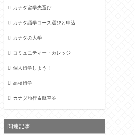
カナダ留学先選び
カナダ語学コース選びと申込
カナダの大学
コミュニティー・カレッジ
個人留学しよう！
高校留学
カナダ旅行＆航空券
関連記事