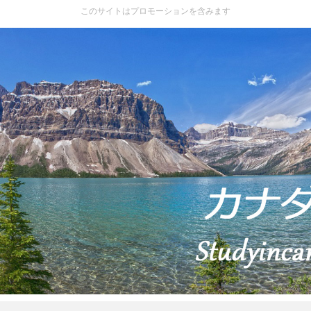
このサイトはプロモーションを含みます