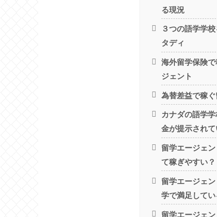
る現況
３つの語学学校
タディ
海外留学保険で
ジェント
為替差益で稼ぐ
カナダの語学学
金が提示されて
留学エージェン
て稼ぎやすい？
留学エージェン
学で満足してい
留学エージェン