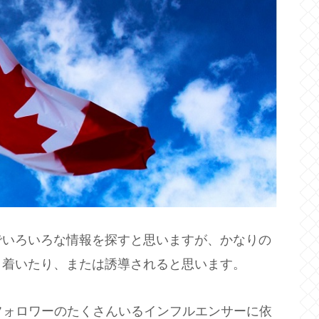
でいろいろな情報を探すと思いますが、かなりの
り着いたり、または誘導されると思います。
気がありフォロワーのたくさんいるインフルエンサーに依