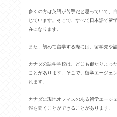
多くの方は英語が苦手だと思っていて、
じています。そこで、すべて日本語で留
在になります。
また、初めて留学する際には、留学先や
カナダの語学学校は、どこも似たりよっ
ことがあります。そこで、留学エージェ
れます。
カナダに現地オフィスのある留学エージ
報を聞くことができることがあります。