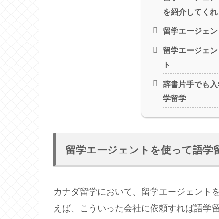
を紹介してくれ
留学エージェン
留学エージェン
ト
辞書片手でも入
学留学
留学エージェントを使って語学
カナダ留学において、留学エージェント
えば、こういった会社に依頼すれば語学