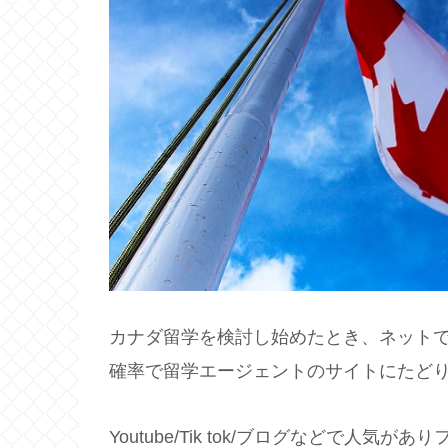
カナダ留学を検討し始めたとき、ネット
確率で留学エージェントのサイトにたど
Youtube/Tik tok/ブログなどで人