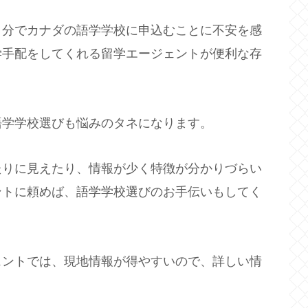
自分でカナダの語学学校に申込むことに不安を感
学手配をしてくれる留学エージェントが便利な存
語学学校選びも悩みのタネになります。
たりに見えたり、情報が少く特徴が分かりづらい
ントに頼めば、語学学校選びのお手伝いもしてく
ェントでは、現地情報が得やすいので、詳しい情