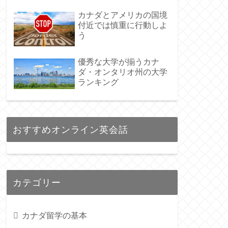
カナダとアメリカの国境
付近では慎重に行動しよ
う
優秀な大学が揃うカナ
ダ・オンタリオ州の大学
ランキング
おすすめオンライン英会話
カテゴリー
カナダ留学の基本