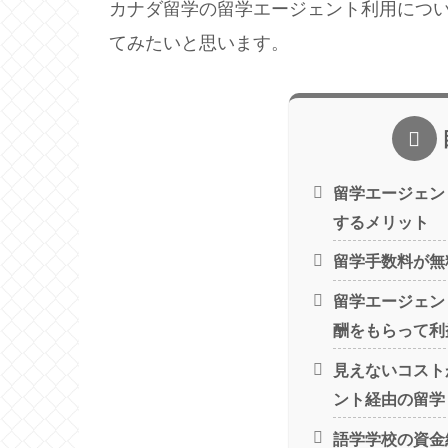
カナダ留学の留学エージェント利用につ
てみたいと思います。
留学エージェン
するメリット
留学手数料が無
留学エージェン
酬をもらって利
見えないコスト
ント経由の留学
語学学校の資金