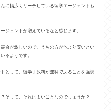
さんに幅広くリーチしている留学エージェントも
エージェントが増えているなと感じます。
、競合が激しいので、うちの方が他より安いとい
ているようです。
ントとして、留学手数料が無料であることを強調
か？そして、それはよいことなのでしょうか？