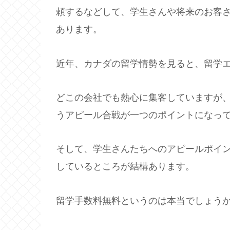
頼するなどして、学生さんや将来のお客
あります。
近年、カナダの留学情勢を見ると、留学
どこの会社でも熱心に集客していますが
うアピール合戦が一つのポイントになっ
そして、学生さんたちへのアピールポイ
しているところが結構あります。
留学手数料無料というのは本当でしょう