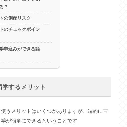
る？
トの倒産リスク
トのチェックポイン
学申込みができる語
留学するメリット
を使うメリットはいくつかありますが、端的に言
留学が簡単にできるということです。