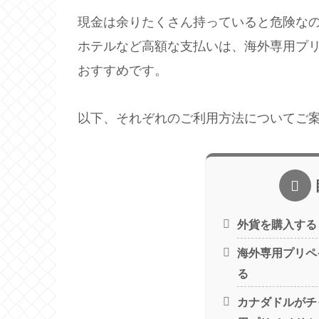
現金は余りたくさん持っていると危険な
ホテルなど高額な支払いは、海外専用プ
おすすめです。
以下、それぞれのご利用方法についてご
外貨を購入する
海外専用プリペ
る
カナダドルがチ