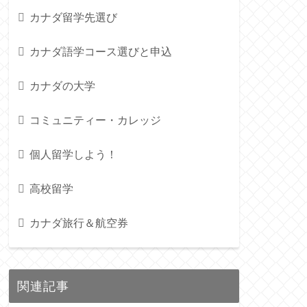
カナダ留学先選び
カナダ語学コース選びと申込
カナダの大学
コミュニティー・カレッジ
個人留学しよう！
高校留学
カナダ旅行＆航空券
関連記事