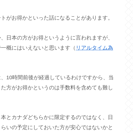
ートがお得かといった話になることがあります。
か、日本の方がお得というように言われますが、
で一概にはいえないと思います（
リアルタイム為
、10時間前後が経過しているわけですから、当
した方がお得かというのは手数料を含めても難し
日本とカナダどちらかに限定するのではなく、日
くらいの予定にしておいた方が安心ではないかと