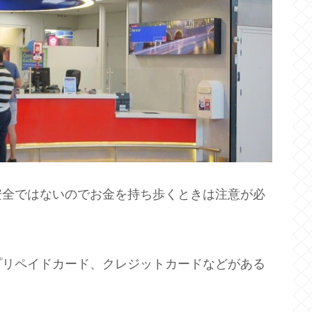
安全ではないのでお金を持ち歩くときは注意が必
プリペイドカード、クレジットカードなどがある