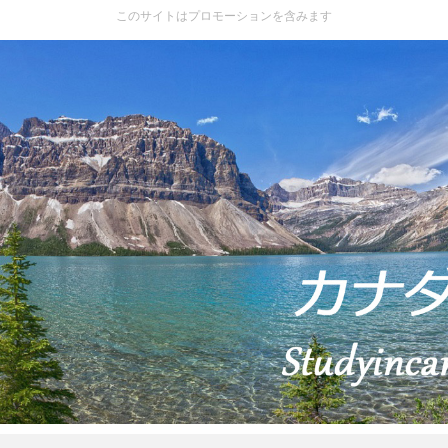
このサイトはプロモーションを含みます