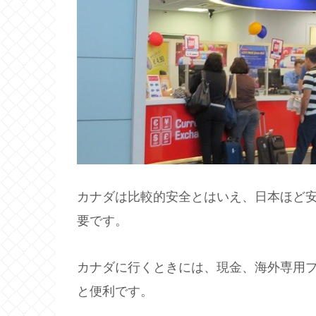
カナダは比較的安全とはいえ、日本ほど
要です。
カナダに行くときには、現金、海外専用
と便利です。