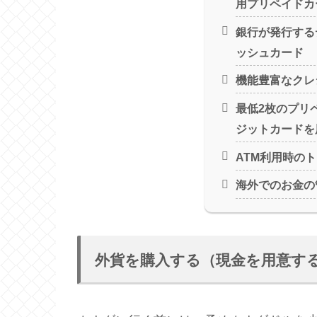
用プリペイドカ
銀行が発行する
ッシュカード
機能豊富なクレ
最低2枚のプリ
ジットカードを
ATM利用時の
海外でのお金の
外貨を購入する（現金を用意す