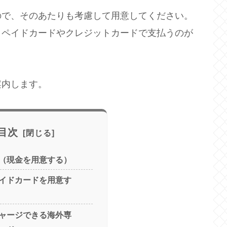
ので、そのあたりも考慮して用意してください。
リペイドカードやクレジットカードで支払うのが
案内します。
目次
（現金を用意する）
イドカードを用意す
ャージできる海外専