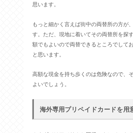
思います。
もっと細かく言えば街中の両替所の方が
す。ただ、現地に着いてその両替所を探
額でもよいので両替できるところでして
と思います。
高額な現金を持ち歩くのは危険なので、
よいでしょう。
海外専用プリペイドカードを用