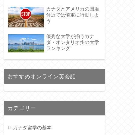
カナダとアメリカの国境
付近では慎重に行動しよ
う
優秀な大学が揃うカナ
ダ・オンタリオ州の大学
ランキング
おすすめオンライン英会話
カテゴリー
カナダ留学の基本