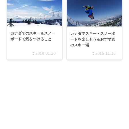
カナダでのスキー＆スノー
カナダでスキー・スノーボ
ボードで気をつけること
ードを楽しもう＆おすすめ
のスキー場
2018.01.20
2015.11.18